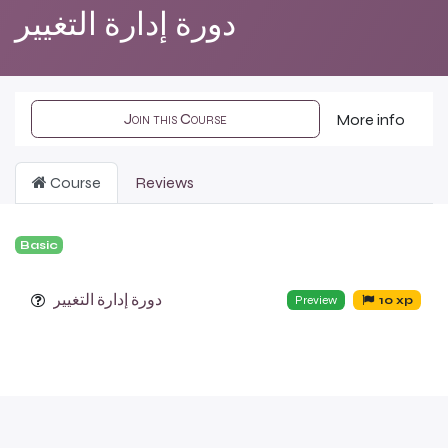
دورة إدارة التغيير
Join this Course
More info
Course
Reviews
Basic
دورة إدارة التغيير
Preview
10 xp