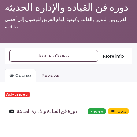
دورة فن القيادة والإدارة الحديثة
الفرق بين المدير والقائد، وكيفية إلهام الفريق للوصول إلى أقصى
طاقاته.
Join this Course
More info
Course
Reviews
Advanced
دورة فن القيادة والادارة الحديثة
Preview
10 xp