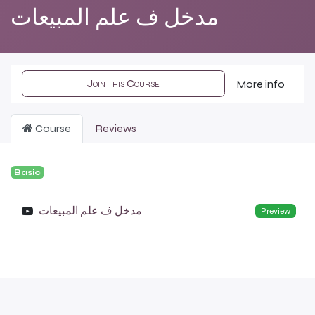
مدخل ف علم المبيعات
Join this Course
More info
Course
Reviews
Basic
مدخل ف علم المبيعات
Preview