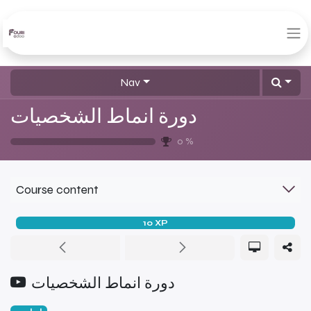
Nav
دورة انماط الشخصيات
0
%
Course content
10
XP
دورة انماط الشخصيات