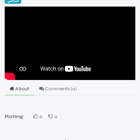
اساسي
About
Comments (
0
)
Rating
0
0