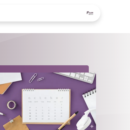
الرئيسية
طلب عرض سعر