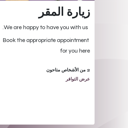
زيارة المقر
We are happy to have you with us.
Book the appropriate appointment
for you here
2 من الأشخاص متاحون
عرض التوافر