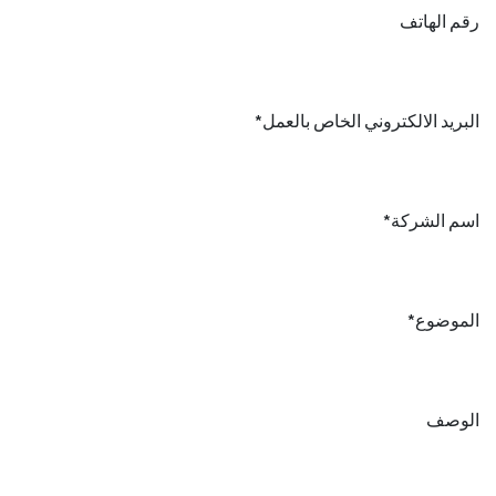
رقم الهاتف
البريد الالكتروني الخاص بالعمل*
اسم الشركة*
الموضوع*
الوصف