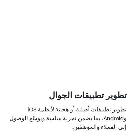
تطوير تطبيقات الجوال
تطوير تطبيقات أصلية أو هجينة لأنظمة iOS
وAndroid، بما يضمن تجربة سلسة ويوسّع الوصول
إلى العملاء والموظفين.