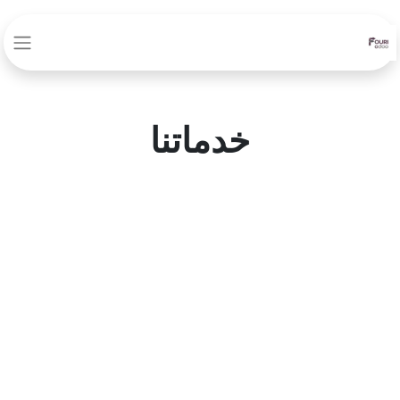
خدماتنا