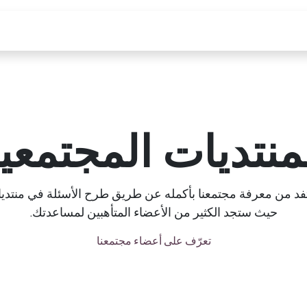
Odoo
عن فوري
خدماتنا
احجز موعدك
ل
منتديات المجتمعي
د من معرفة مجتمعنا بأكمله عن طريق طرح الأسئلة في منتديات
حيث ستجد الكثير من الأعضاء المتأهبين لمساعدتك.
تعرّف على أعضاء مجتمعنا